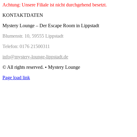
Achtung: Unsere Filiale ist nicht durchgehend besetzt.
KONTAKTDATEN
Mystery Lounge – Der Escape Room in Lippstadt
Blumenstr. 10, 59555 Lippstadt
Telefon: 0176 21500311
info@mystery-lounge-lippstadt.de
© All rights reserved. • Mystery Lounge
Page load link
Nach
oben